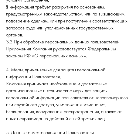
§ информация требует раскрытия по основаниям,
предусмотренным законодательством, или по вызывающим
подозрение сделкам, или при поступлении соответствующих
запросов суда или уполномоченных государственных
органов.
3.3 При обработке персональных данных пользователей
Приложения Компания руководствуется Федеральным
законом РФ «О персональных данных».
4. Меры, применяемые для защиты персональной
информации Пользователя,
Компания принимает необходимые и достаточные
организационные и технические меры для защиты
персональной информации пользователя от неправомерного
или случайного доступа, уничтожения, изменения,
блокирования, копирования, распространения, а также от
иных неправомерных действий с ней третьих лиц.
5. Данные о местоположении Пользователя.