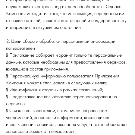
осуществляет контроль над их дееспособностью. Однако
Компания исходит из того, что информация, переданная им
от пользователей, является достоверной и поддерживает эту
информацию в актуальном состоянии.
2. Цели сбора и обработки персональной информации
пользователей
§ Приложение собирает и хранит только те персональные
данные, которые необходимы для предоставления сервисов,
входящих в состав приложения.
§ Персональную информацию пользователя Приложения
Компания может использовать в следующих целях:
§ Идентификация стороны в рамках соглашений;
§ Предоставление пользователю персонализированных
сервисов;
§ Связь с пользователем, в том числе направление
уведомлений, запросов и информации, касающихся
использования сервисов, оказания услуг, а также обработка
запросов и заявок от пользователя;