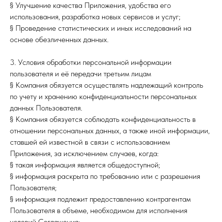
§ Улучшение качества Приложения, удобства его
использования, разработка новых сервисов и услуг;
§ Проведение статистических и иных исследований на
основе обезличенных данных.
3. Условия обработки персональной информации
пользователя и её передачи третьим лицам
§ Компания обязуется осуществлять надлежащий контроль
по учету и хранению конфиденциальности персональных
данных Пользователя.
§ Компания обязуется соблюдать конфиденциальность в
отношении персональных данных, а также иной информации,
ставшей ей известной в связи с использованием
Приложения, за исключением случаев, когда:
§ такая информация является общедоступной;
§ информация раскрыта по требованию или с разрешения
Пользователя;
§ информация подлежит предоставлению контрагентам
Пользователя в объеме, необходимом для исполнения
условий Соглашения;